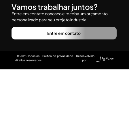
Vamos trabalhar juntos?
Entre em contato conosco e receba um orçamento
personalizado para seu projeto industrial.
Entre em contato
©2025 Todos os
Politica de privacidade
Desenvolvido
direitos reservados
por