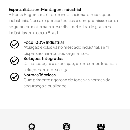
Especialistas em Montagem Industrial
A Ponta Engenharia é referência nacional em soluções
industriais. Nossa expertise técnica e compromisso com a
segurança nos tornam a escolha preferida de grandes
indústrias em todo o Brasil.
Foco 100% Industrial
Atuação exclusiva no mercado industrial, sem
dispersão para outros segmentos.
Soluções Integradas
Da concepção à execução, oferecemos todas as
soluções em um só lugar.
Normas Técnicas
Cumprimento rigoroso de todas as normas de
segurança e qualidade.