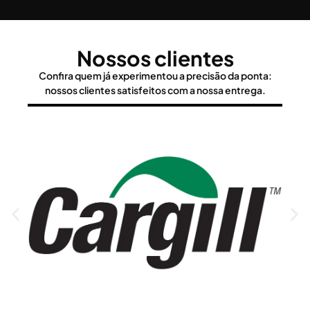
Nossos clientes
Confira quem já experimentou a precisão da ponta:
nossos clientes satisfeitos com a nossa entrega.